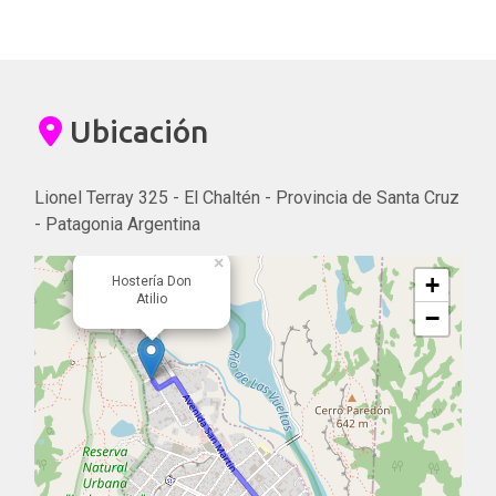
Ubicación
Lionel Terray 325 - El Chaltén - Provincia de Santa Cruz
- Patagonia Argentina
×
+
Hostería Don
Atilio
−