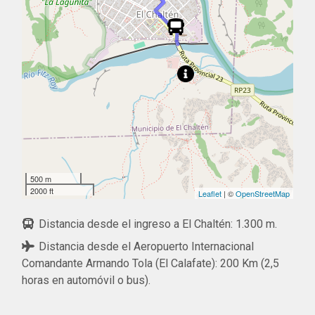
500 m
2000 ft
Leaflet
| ©
OpenStreetMap
Distancia desde el ingreso a El Chaltén: 1.300 m.
Distancia desde el Aeropuerto Internacional
Comandante Armando Tola (El Calafate): 200 Km (2,5
horas en automóvil o bus).