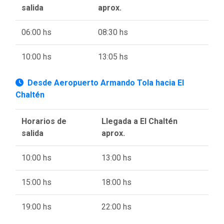
salida
aprox.
06:00 hs
08:30 hs
10:00 hs
13:05 hs
Desde Aeropuerto Armando Tola hacia El
Chaltén
Horarios de
Llegada a El Chaltén
salida
aprox.
10:00 hs
13:00 hs
15:00 hs
18:00 hs
19:00 hs
22:00 hs