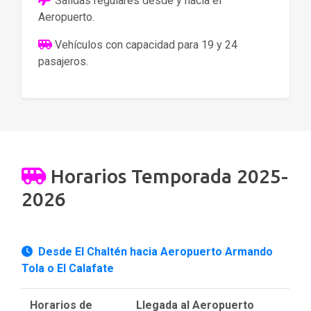
Salidas regulares desde y hacia el
Aeropuerto.
Vehículos con capacidad para 19 y 24
pasajeros.
Horarios Temporada 2025-
2026
Desde El Chaltén hacia Aeropuerto Armando
Tola o El Calafate
Horarios de
Llegada al Aeropuerto