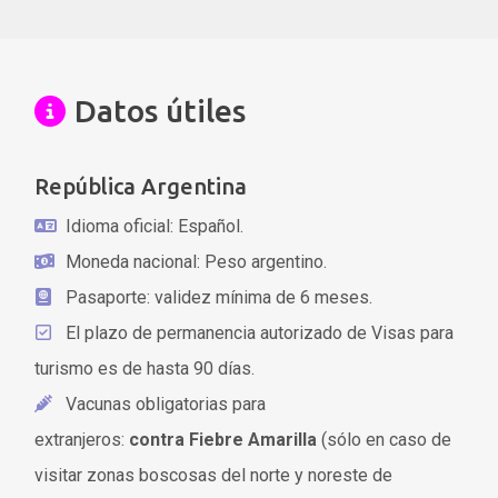
Datos útiles
República Argentina
Idioma oficial: Español.
Moneda nacional: Peso argentino.
Pasaporte: validez mínima de 6 meses.
El plazo de permanencia autorizado de Visas para
turismo es de hasta 90 días.
Vacunas obligatorias para
extranjeros:
contra Fiebre Amarilla
(sólo en caso de
visitar zonas boscosas del norte y noreste de