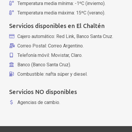
Temperatura media mínima: -1ºC (invierno).
Temperatura media máxima: 15ºC (verano).
Servicios disponibles en El Chaltén
Cajero automático: Red Link, Banco Santa Cruz.
Correo Postal: Correo Argentino.
Telefonía móvil: Movistar, Claro.
Banco (Banco Santa Cruz).
Combustible: nafta súper y diesel.
Servicios NO disponibles
Agencias de cambio.