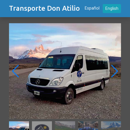
Transporte Don Atilio
Español
English