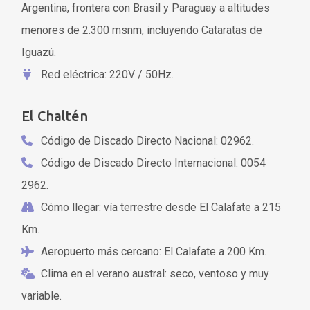
Argentina, frontera con Brasil y Paraguay a altitudes
menores de 2.300 msnm, incluyendo Cataratas de
Iguazú.
Red eléctrica: 220V / 50Hz.
El Chaltén
Código de Discado Directo Nacional: 02962.
Código de Discado Directo Internacional: 0054
2962.
Cómo llegar: vía terrestre desde El Calafate a 215
Km.
Aeropuerto más cercano: El Calafate a 200 Km.
Clima en el verano austral: seco, ventoso y muy
variable.