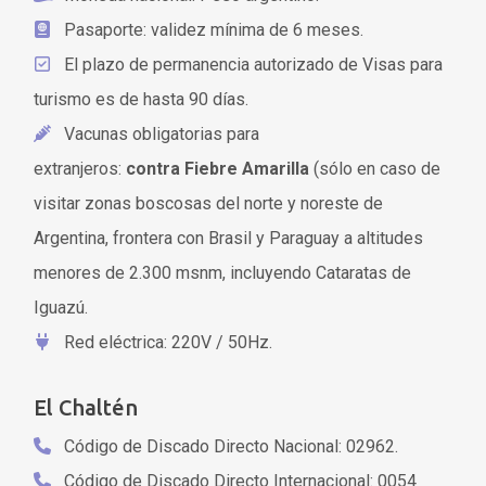
Pasaporte: validez mínima de 6 meses.
El plazo de permanencia autorizado de Visas para
turismo es de hasta 90 días.
Vacunas obligatorias para
extranjeros:
contra Fiebre Amarilla
(sólo en caso de
visitar zonas boscosas del norte y noreste de
Argentina, frontera con Brasil y Paraguay a altitudes
menores de 2.300 msnm, incluyendo Cataratas de
Iguazú.
Red eléctrica: 220V / 50Hz.
El Chaltén
Código de Discado Directo Nacional: 02962.
Código de Discado Directo Internacional: 0054