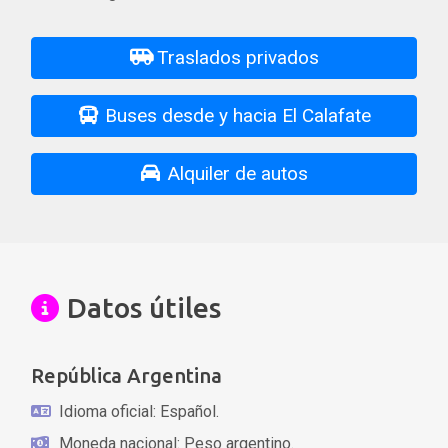
Traslados privados
Buses desde y hacia El Calafate
Alquiler de autos
Datos útiles
República Argentina
Idioma oficial: Español.
Moneda nacional: Peso argentino.