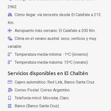
2962.
Cómo llegar: vía terrestre desde El Calafate a 215
Km.
Aeropuerto más cercano: El Calafate a 200 Km.
Clima en el verano austral: seco, ventoso y muy
variable.
Temperatura media mínima: -1ºC (invierno).
Temperatura media máxima: 15ºC (verano).
Servicios disponibles en El Chaltén
Cajero automático: Red Link, Banco Santa Cruz.
Correo Postal: Correo Argentino.
Telefonía móvil: Movistar, Claro.
Banco (Banco Santa Cruz).