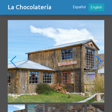
La Chocolatería
Español
English