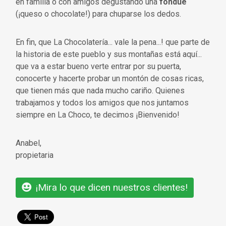
en familia o con amigos degustando una
fondue
(¡queso o chocolate!) para chuparse los dedos.
En fin, que La Chocolatería... vale la pena...! que parte de
la historia de este pueblo y sus montañas está aquí...
que va a estar bueno verte entrar por su puerta,
conocerte y hacerte probar un montón de cosas ricas,
que tienen más que nada mucho cariño. Quienes
trabajamos y todos los amigos que nos juntamos
siempre en La Choco, te decimos ¡Bienvenido!
Anabel,
propietaria
¡Mira lo que dicen nuestros clientes!