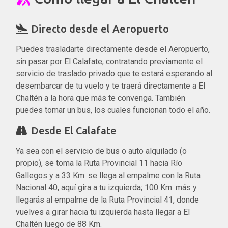
Directo desde el Aeropuerto
Puedes trasladarte directamente desde el Aeropuerto,
sin pasar por El Calafate, contratando previamente el
servicio de traslado privado que te estará esperando al
desembarcar de tu vuelo y te traerá directamente a El
Chaltén a la hora que más te convenga. También
puedes tomar un bus, los cuales funcionan todo el año.
Desde El Calafate
Ya sea con el servicio de bus o auto alquilado (o
propio), se toma la Ruta Provincial 11 hacia Río
Gallegos y a 33 Km. se llega al empalme con la Ruta
Nacional 40, aquí gira a tu izquierda; 100 Km. más y
llegarás al empalme de la Ruta Provincial 41, donde
vuelves a girar hacia tu izquierda hasta llegar a El
Chaltén luego de 88 Km.