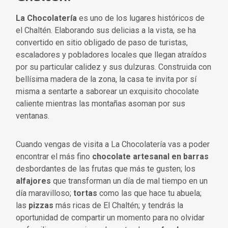
La Chocolatería
es uno de los lugares históricos de
el Chaltén. Elaborando sus delicias a la vista, se ha
convertido en sitio obligado de paso de turistas,
escaladores y pobladores locales que llegan atraídos
por su particular calidez y sus dulzuras. Construida con
bellísima madera de la zona, la casa te invita por sí
misma a sentarte a saborear un exquisito chocolate
caliente mientras las montañas asoman por sus
ventanas.
Cuando vengas de visita a La Chocolatería vas a poder
encontrar el más fino
chocolate artesanal en barras
desbordantes de las frutas que más te gusten; los
alfajores
que transforman un día de mal tiempo en un
día maravilloso;
tortas
como las que hace tu abuela;
las
pizzas
más ricas de El Chaltén; y tendrás la
oportunidad de compartir un momento para no olvidar