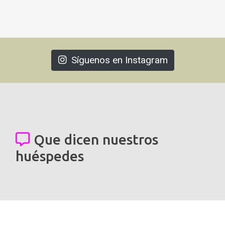
Síguenos en Instagram
Que dicen nuestros
huéspedes