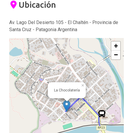
Ubicación
Av. Lago Del Desierto 105 - El Chaltén - Provincia de
Santa Cruz - Patagonia Argentina
+
−
×
La Chocolatería