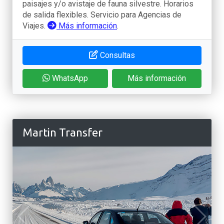
paisajes y/o avistaje de fauna silvestre. Horarios
de salida flexibles. Servicio para Agencias de
Viajes.
Más información
.
Consultas
WhatsApp
Más información
Martin Transfer