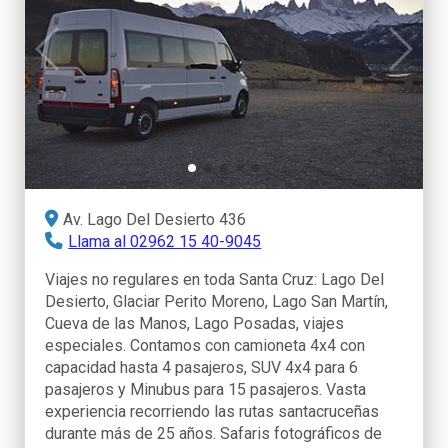
Av. Lago Del Desierto 436
Llama al 02962 15 40-9045
Viajes no regulares en toda Santa Cruz: Lago Del
Desierto, Glaciar Perito Moreno, Lago San Martín,
Cueva de las Manos, Lago Posadas, viajes
especiales. Contamos con camioneta 4x4 con
capacidad hasta 4 pasajeros, SUV 4x4 para 6
pasajeros y Minubus para 15 pasajeros. Vasta
experiencia recorriendo las rutas santacruceñas
durante más de 25 años. Safaris fotográficos de