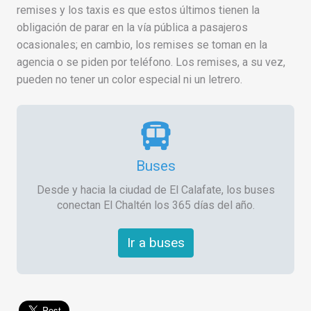
remises y los taxis es que estos últimos tienen la
obligación de parar en la vía pública a pasajeros
ocasionales; en cambio, los remises se toman en la
agencia o se piden por teléfono. Los remises, a su vez,
pueden no tener un color especial ni un letrero.
Buses
Desde y hacia la ciudad de El Calafate, los buses
conectan El Chaltén los 365 días del año.
Ir a buses