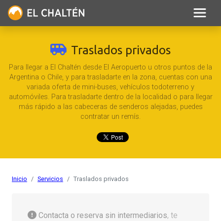
Traslados privados
Para llegar a El Chaltén desde El Aeropuerto u otros puntos de la
Argentina o Chile, y para trasladarte en la zona, cuentas con una
variada oferta de mini-buses, vehículos todoterreno y
automóviles. Para trasladarte dentro de la localidad o para llegar
más rápido a las cabeceras de senderos alejadas, puedes
contratar un remís.
Inicio
Servicios
Traslados privados
Contacta o reserva sin intermediarios
, te