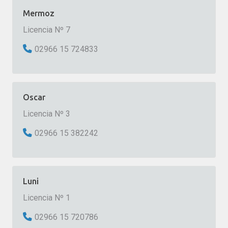
Mermoz
Licencia Nº 7
02966 15 724833
Oscar
Licencia Nº 3
02966 15 382242
Luni
Licencia Nº 1
02966 15 720786