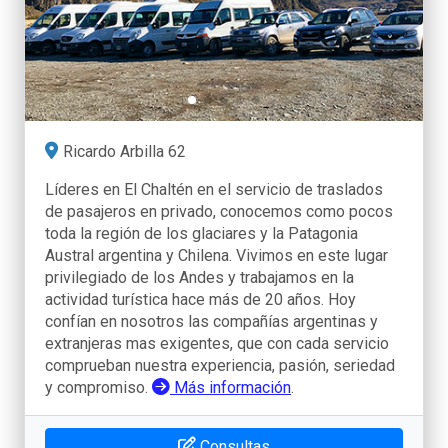
Ricardo Arbilla 62
Líderes en El Chaltén en el servicio de traslados
de pasajeros en privado, conocemos como pocos
toda la región de los glaciares y la Patagonia
Austral argentina y Chilena. Vivimos en este lugar
privilegiado de los Andes y trabajamos en la
actividad turística hace más de 20 años. Hoy
confían en nosotros las compañías argentinas y
extranjeras mas exigentes, que con cada servicio
comprueban nuestra experiencia, pasión, seriedad
y compromiso.
Más información
.
Consultas