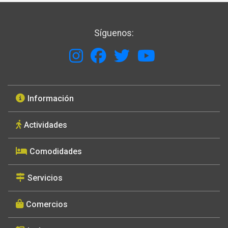
Síguenos:
Información
Actividades
Comodidades
Servicios
Comercios