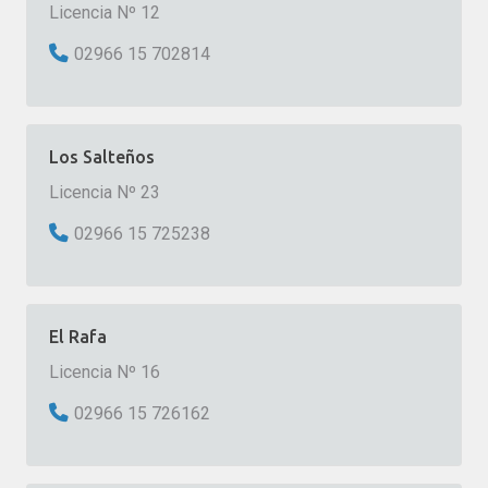
Licencia Nº 12
02966 15 702814
Los Salteños
Licencia Nº 23
02966 15 725238
El Rafa
Licencia Nº 16
02966 15 726162