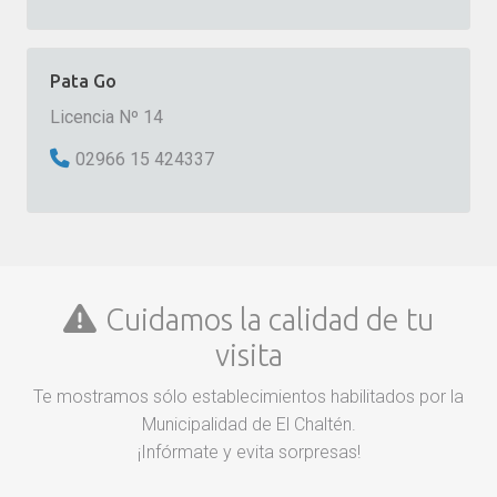
Pata Go
Licencia Nº 14
02966 15 424337
Cuidamos la calidad de tu
visita
Te mostramos sólo establecimientos habilitados por la
Municipalidad de El Chaltén.
¡Infórmate y evita sorpresas!