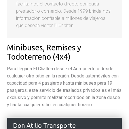
facilitamos el contacto directo con cada
prestador o comercio. Desde 1999 brindamos
información confiable a millones de viajeros
que desean visitar El Chaltén.
Minibuses, Remises y
Todoterreno (4x4)
Para llegar a El Chaltén desde el Aeropuerto o desde
cualquier otro sitio en la región. Desde automóviles con
capacidad para 4 pasajeros hasta minibuses para 19
pasajeros, este servicio de traslados privados es el más
exclusivo y permite realizar recorridos en la zona desde
y hasta cualquier sitio, en cualquier horario.
Don Atilio Transporte