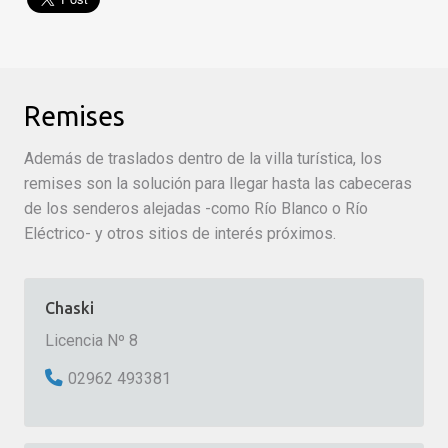
Remises
Además de traslados dentro de la villa turística, los
remises son la solución para llegar hasta las cabeceras
de los senderos alejadas -como Río Blanco o Río
Eléctrico- y otros sitios de interés próximos.
Chaski
Licencia Nº 8
02962 493381