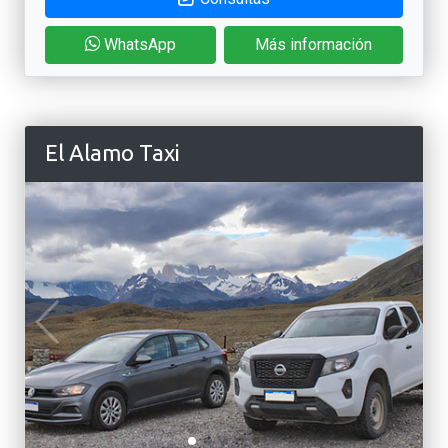
WhatsApp
Más información
El Alamo Taxi