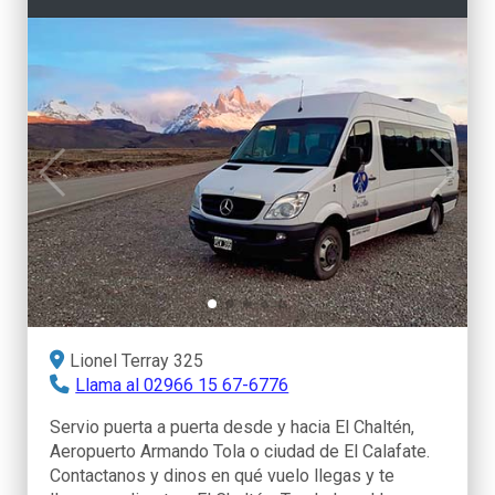
Lionel Terray 325
Llama al 02966 15 67-6776
Servio puerta a puerta desde y hacia El Chaltén,
Aeropuerto Armando Tola o ciudad de El Calafate.
Contactanos y dinos en qué vuelo llegas y te