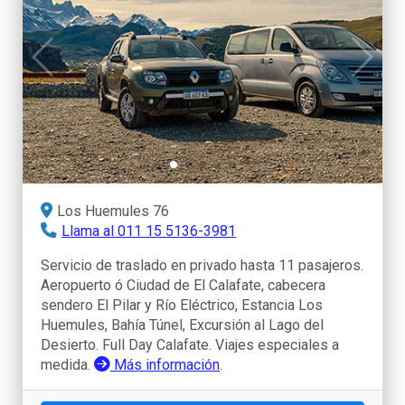
Los Huemules 76
Llama al 011 15 5136-3981
Servicio de traslado en privado hasta 11 pasajeros.
Aeropuerto ó Ciudad de El Calafate, cabecera
sendero El Pilar y Río Eléctrico, Estancia Los
Huemules, Bahía Túnel, Excursión al Lago del
Desierto. Full Day Calafate. Viajes especiales a
medida.
Más información
.