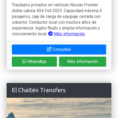
Traslados privados en vehículo Nissan Frontier
doble cabina 4X4 Full 2023. Capacidad máxima 4
pasajeros, caja de carga de equipaje cerrada con
cobertor. Conductor local con muchos años de
experiencia. Inglés fluido y amplia información y
conocimiento local.
Más información
.
Consultas
WhatsApp
Más información
El Chaltén Transfers