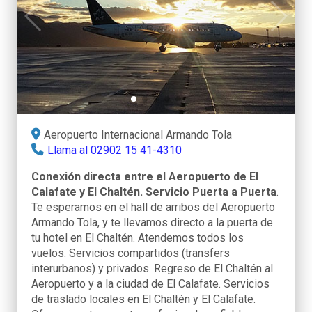
Aeropuerto Internacional Armando Tola
Llama al 02902 15 41-4310
Conexión directa entre el Aeropuerto de El
Calafate y El Chaltén. Servicio Puerta a Puerta
.
Te esperamos en el hall de arribos del Aeropuerto
Armando Tola, y te llevamos directo a la puerta de
tu hotel en El Chaltén. Atendemos todos los
vuelos. Servicios compartidos (transfers
interurbanos) y privados. Regreso de El Chaltén al
Aeropuerto y a la ciudad de El Calafate. Servicios
de traslado locales en El Chaltén y El Calafate.