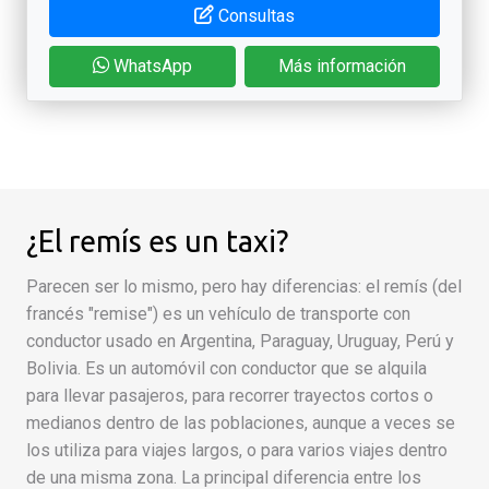
Consultas
WhatsApp
Más información
¿El remís es un taxi?
Parecen ser lo mismo, pero hay diferencias: el remís (del
francés "remise") es un vehículo de transporte con
conductor usado en Argentina, Paraguay, Uruguay, Perú y
Bolivia. Es un automóvil con conductor que se alquila
para llevar pasajeros, para recorrer trayectos cortos o
medianos dentro de las poblaciones, aunque a veces se
los utiliza para viajes largos, o para varios viajes dentro
de una misma zona. La principal diferencia entre los