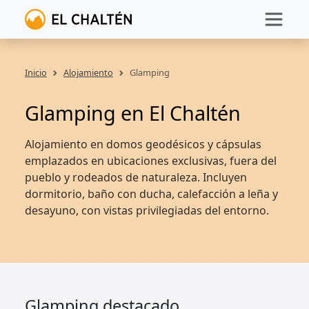
Inicio
Alojamiento
Glamping
Glamping en El Chaltén
Alojamiento en domos geodésicos y cápsulas
emplazados en ubicaciones exclusivas, fuera del
pueblo y rodeados de naturaleza. Incluyen
dormitorio, baño con ducha, calefacción a leña y
desayuno, con vistas privilegiadas del entorno.
Glamping destacado