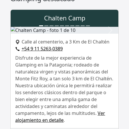
Chalten Camp
Anterior
Siguient
Calle al cementerio, a 3 Km de El Chaltén
+54 9 11 5263-0389
Disfrute de la mejor experiencia de
Glamping en la Patagonia; rodeado de
naturaleza virgen y vistas panorámicas del
Monte Fitz Roy, a tan solo 3 km de El Chaltén.
Nuestra ubicación única le permitirá realizar
los senderos clásicos dentro del parque o
bien elegir entre una amplia gama de
actividades y caminatas alrededor del
campamento, lejos de las multitudes.
Ver
alojamiento en detalle
.