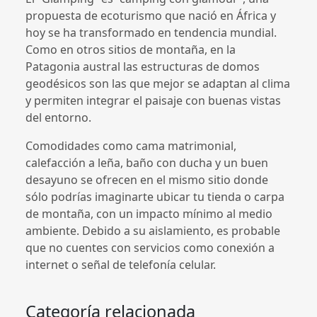
propuesta de ecoturismo que nació en África y
hoy se ha transformado en tendencia mundial.
Como en otros sitios de montaña, en la
Patagonia austral las estructuras de domos
geodésicos son las que mejor se adaptan al clima
y permiten integrar el paisaje con buenas vistas
del entorno.
Comodidades como cama matrimonial,
calefacción a leña, baño con ducha y un buen
desayuno se ofrecen en el mismo sitio donde
sólo podrías imaginarte ubicar tu tienda o carpa
de montaña, con un impacto mínimo al medio
ambiente. Debido a su aislamiento, es probable
que no cuentes con servicios como conexión a
internet o señal de telefonía celular.
Categoría relacionada