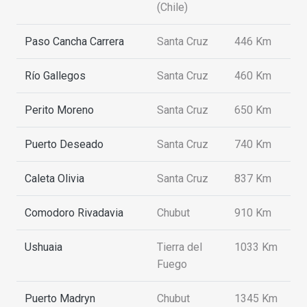
(Chile)
Paso Cancha Carrera
Santa Cruz
446 Km
Río Gallegos
Santa Cruz
460 Km
Perito Moreno
Santa Cruz
650 Km
Puerto Deseado
Santa Cruz
740 Km
Caleta Olivia
Santa Cruz
837 Km
Comodoro Rivadavia
Chubut
910 Km
Ushuaia
Tierra del
1033 Km
Fuego
Puerto Madryn
Chubut
1345 Km