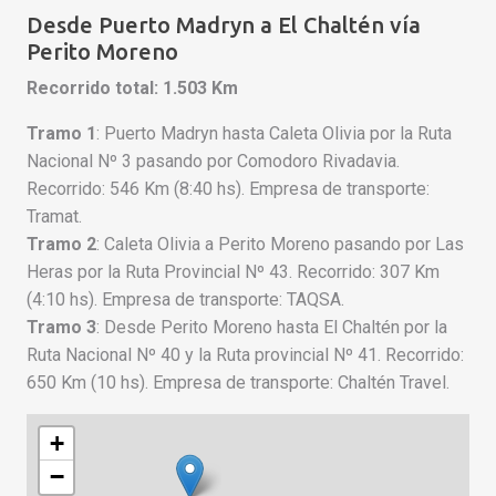
Desde Puerto Madryn a El Chaltén vía
Perito Moreno
Recorrido total: 1.503 Km
Tramo 1
: Puerto Madryn hasta Caleta Olivia por la Ruta
Nacional Nº 3 pasando por Comodoro Rivadavia.
Recorrido: 546 Km (8:40 hs). Empresa de transporte:
Tramat.
Tramo 2
: Caleta Olivia a Perito Moreno pasando por Las
Heras por la Ruta Provincial Nº 43. Recorrido: 307 Km
(4:10 hs). Empresa de transporte: TAQSA.
Tramo 3
: Desde Perito Moreno hasta El Chaltén por la
Ruta Nacional Nº 40 y la Ruta provincial Nº 41. Recorrido:
650 Km (10 hs). Empresa de transporte: Chaltén Travel.
+
−