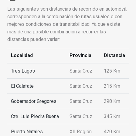
Las siguientes son distancias de recorrido en automóvil,
corresponden a la combinación de rutas usuales o con
mejores condiciones de transitabilidad. Ya que existe
más de una posible combinación a recorrer las
distancias pueden variar:
Localidad
Provincia
Distancia
Tres Lagos
Santa Cruz
125 Km
El Calafate
Santa Cruz
215 Km
Gobernador Gregores
Santa Cruz
298 Km
Cte. Luis Piedra Buena
Santa Cruz
345 Km
Puerto Natales
XII Región
420 Km