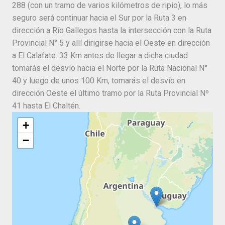
288 (con un tramo de varios kilómetros de ripio), lo más
seguro será continuar hacia el Sur por la Ruta 3 en
dirección a Río Gallegos hasta la intersección con la Ruta
Provincial N° 5 y allí dirigirse hacia el Oeste en dirección
a El Calafate. 33 Km antes de llegar a dicha ciudad
tomarás el desvío hacia el Norte por la Ruta Nacional N°
40 y luego de unos 100 Km, tomarás el desvío en
dirección Oeste el último tramo por la Ruta Provincial Nº
41 hasta El Chaltén.
+
−