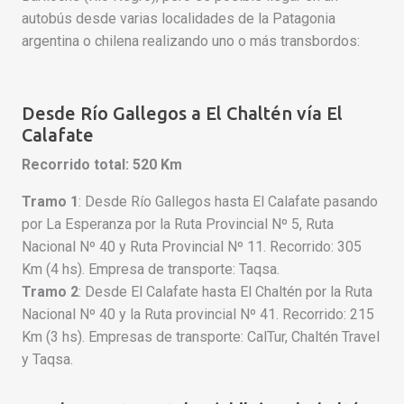
autobús desde varias localidades de la Patagonia
argentina o chilena realizando uno o más transbordos:
Desde Río Gallegos a El Chaltén vía El
Calafate
Recorrido total: 520 Km
Tramo 1
: Desde Río Gallegos hasta El Calafate pasando
por La Esperanza por la Ruta Provincial Nº 5, Ruta
Nacional Nº 40 y Ruta Provincial Nº 11. Recorrido: 305
Km (4 hs). Empresa de transporte: Taqsa.
Tramo 2
: Desde El Calafate hasta El Chaltén por la Ruta
Nacional Nº 40 y la Ruta provincial Nº 41. Recorrido: 215
Km (3 hs). Empresas de transporte: CalTur, Chaltén Travel
y Taqsa.