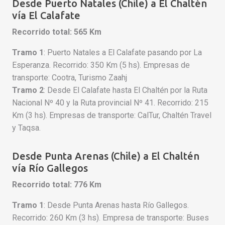
Desde Puerto Natales (Chile) a El Chaltén
vía El Calafate
Recorrido total: 565 Km
Tramo 1
: Puerto Natales a El Calafate pasando por La
Esperanza. Recorrido: 350 Km (5 hs). Empresas de
transporte: Cootra, Turismo Zaahj
Tramo 2
: Desde El Calafate hasta El Chaltén por la Ruta
Nacional Nº 40 y la Ruta provincial Nº 41. Recorrido: 215
Km (3 hs). Empresas de transporte: CalTur, Chaltén Travel
y Taqsa.
Desde Punta Arenas (Chile) a El Chaltén
vía Río Gallegos
Recorrido total: 776 Km
Tramo 1
: Desde Punta Arenas hasta Río Gallegos.
Recorrido: 260 Km (3 hs). Empresa de transporte: Buses