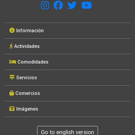
Información
Actividades
Comodidades
Servicios
Comercios
Imágenes
Go to english version