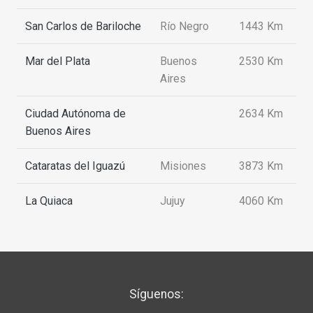
San Carlos de Bariloche
Río Negro
1443 Km
Mar del Plata
Buenos
2530 Km
Aires
Ciudad Autónoma de
2634 Km
Buenos Aires
Cataratas del Iguazú
Misiones
3873 Km
La Quiaca
Jujuy
4060 Km
Síguenos: