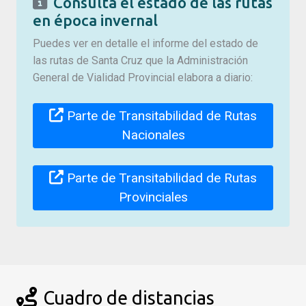
Consulta el estado de las rutas
en época invernal
Puedes ver en detalle el informe del estado de
las rutas de Santa Cruz que la Administración
General de Vialidad Provincial elabora a diario:
Parte de Transitabilidad de Rutas
Nacionales
Parte de Transitabilidad de Rutas
Provinciales
Cuadro de distancias