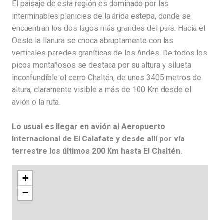
El paisaje de esta región es dominado por las
interminables planicies de la árida estepa, donde se
encuentran los dos lagos más grandes del país. Hacia el
Oeste la llanura se choca abruptamente con las
verticales paredes graníticas de los Andes. De todos los
picos montañosos se destaca por su altura y silueta
inconfundible el cerro Chaltén, de unos 3405 metros de
altura, claramente visible a más de 100 Km desde el
avión o la ruta.
Lo usual es llegar en avión al Aeropuerto
Internacional de El Calafate y desde allí por vía
terrestre los últimos 200 Km hasta El Chaltén.
+
−