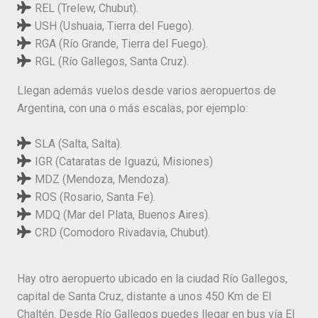
REL (Trelew, Chubut).
USH (Ushuaia, Tierra del Fuego).
RGA (Río Grande, Tierra del Fuego).
RGL (Río Gallegos, Santa Cruz).
Llegan además vuelos desde varios aeropuertos de
Argentina, con una o más escalas, por ejemplo:
SLA (Salta, Salta).
IGR (Cataratas de Iguazú, Misiones)
MDZ (Mendoza, Mendoza).
ROS (Rosario, Santa Fe).
MDQ (Mar del Plata, Buenos Aires).
CRD (Comodoro Rivadavia, Chubut).
Hay otro aeropuerto ubicado en la ciudad Río Gallegos,
capital de Santa Cruz, distante a unos 450 Km de El
Chaltén. Desde Río Gallegos puedes llegar en bus vía El