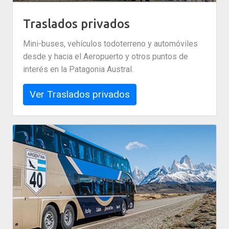
Traslados privados
Mini-buses, vehículos todoterreno y automóviles
desde y hacia el Aeropuerto y otros puntos de
interés en la Patagonia Austral.
Ver Traslados privados