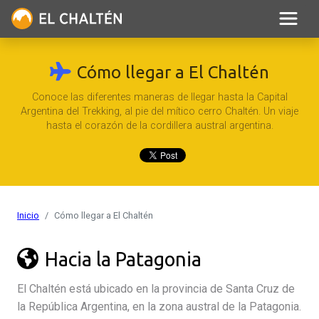
Cómo llegar a El Chaltén
Conoce las diferentes maneras de llegar hasta la Capital
Argentina del Trekking, al pie del mítico cerro Chaltén. Un viaje
hasta el corazón de la cordillera austral argentina.
Inicio
Cómo llegar a El Chaltén
Hacia la Patagonia
El Chaltén está ubicado en la provincia de Santa Cruz de
la República Argentina, en la zona austral de la Patagonia.