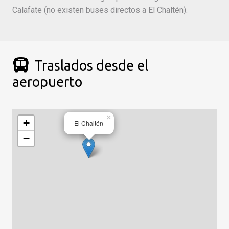
Calafate (no existen buses directos a El Chaltén).
Traslados desde el
aeropuerto
×
+
El Chaltén
−