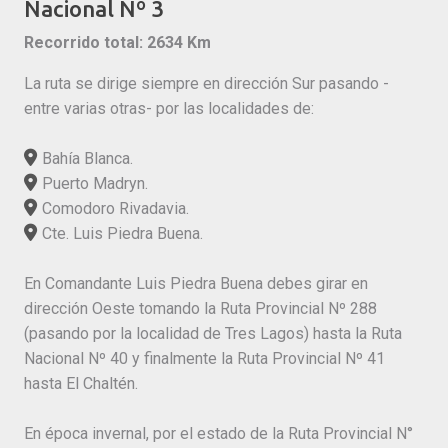
Nacional Nº 3
Recorrido total: 2634 Km
La ruta se dirige siempre en dirección Sur pasando -
entre varias otras- por las localidades de:
Bahía Blanca.
Puerto Madryn.
Comodoro Rivadavia.
Cte. Luis Piedra Buena.
En Comandante Luis Piedra Buena debes girar en
dirección Oeste tomando la Ruta Provincial Nº 288
(pasando por la localidad de Tres Lagos) hasta la Ruta
Nacional Nº 40 y finalmente la Ruta Provincial Nº 41
hasta El Chaltén.
En época invernal, por el estado de la Ruta Provincial N°