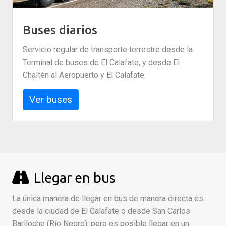
Buses diarios
Servicio regular de transporte terrestre desde la
Terminal de buses de El Calafate, y desde El
Chaltén al Aeropuerto y El Calafate.
Ver buses
Llegar en bus
La única manera de llegar en bus de manera directa es
desde la ciudad de El Calafate o desde San Carlos
Bariloche (Río Negro), pero es posible llegar en un