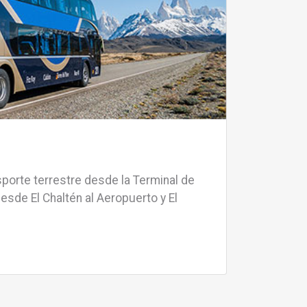
sporte terrestre desde la Terminal de
desde El Chaltén al Aeropuerto y El