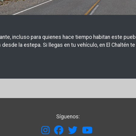
ante, incluso para quienes hace tiempo habitan este puebl
 desde la estepa. Si llegas en tu vehículo, en El Chaltén 
Síguenos: