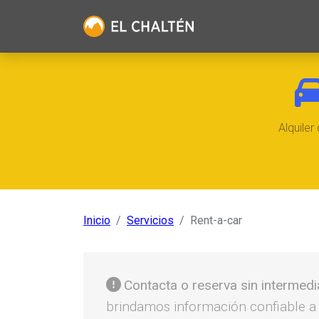
Alquiler
Inicio
Servicios
Rent-a-car
Contacta o reserva sin intermedi
brindamos información confiable a m