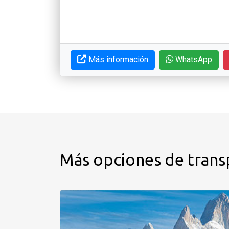
Más información
WhatsApp
Más opciones de trans