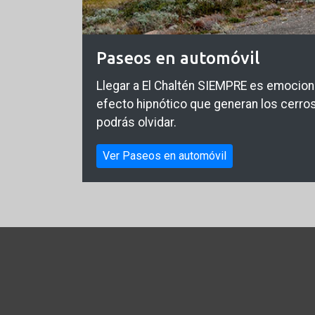
Paseos en automóvil
Llegar a El Chaltén SIEMPRE es emocion
efecto hipnótico que generan los cerros
podrás olvidar.
Ver Paseos en automóvil